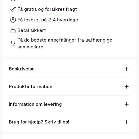
Få gratis og forsikret fragt
Få leveret på 2-4 hverdage
Betal sikkert
Få de bedste anbefalinger fra uafhængige
sommeliere
Beskrivelse
Produktinformation
Information om levering
Brug for hjælp? Skriv til os!