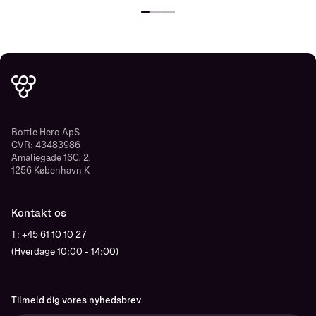
Bottle Hero ApS
CVR: 43483986
Amaliegade 16C, 2.
1256 København K
Kontakt os
T: +45 61 10 10 27
(Hverdage 10:00 - 14:00)
Tilmeld dig vores nyhedsbrev