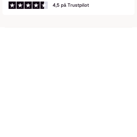
4,5 på Trustpilot